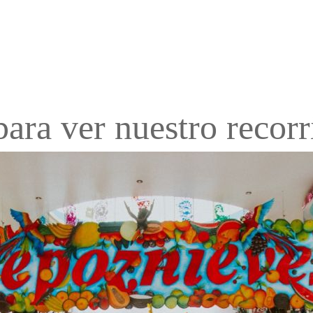
para ver nuestro recorr