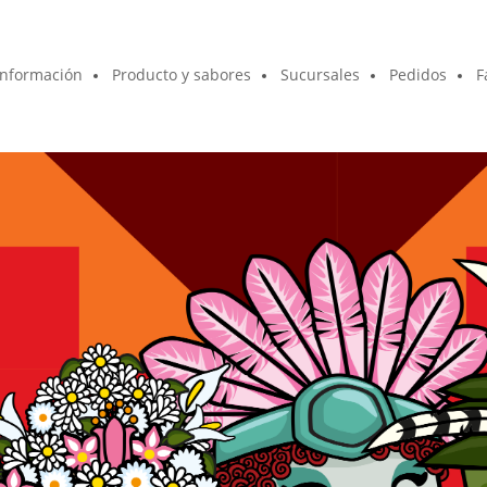
Información
Producto y sabores
Sucursales
Pedidos
F