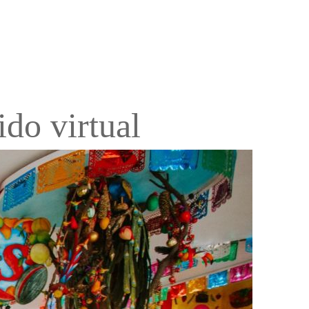
ido virtual