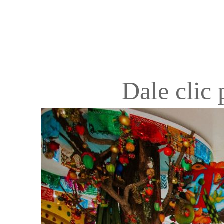
Dale clic 