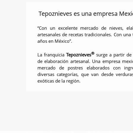
Tepoznieves es una empresa Mexi
“Con un excelente mercado de nieves, ela
artesanales de recetas tradicionales. Con una
años en México”.
®
La franquicia
Tepoznieves
surge a partir de
de elaboración artesanal. Una empresa mexi
mercado de postres elaborados con ingre
diversas categorías, que van desde verdura
exóticas de la región.