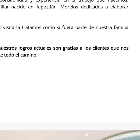
liar nacido en Tepoztlán, Morelos dedicados a elaborar
visita la tratamos como si fuera parte de nuestra familia
stros logros actuales son gracias a los clientes que nos
 todo el camino.